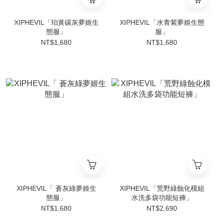
XIPHEVIL「珀黃碳灰夢姬生
XIPHEVIL「水青紫夢姬生態
態服」
服」
NT$1,680
NT$1,680
XIPHEVIL「 蒼灰綠夢姬生
XIPHEVIL「荒野綠蝕化模組
態服」
水洗多袋功能短褲」
NT$1,680
NT$2,690