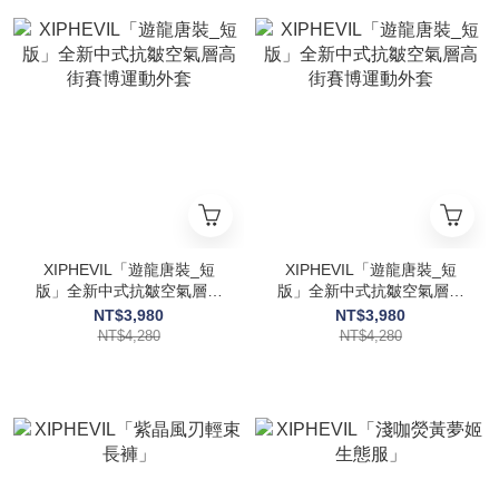
XIPHEVIL「遊龍唐裝_短
XIPHEVIL「遊龍唐裝_短
版」全新中式抗皺空氣層高
版」全新中式抗皺空氣層高
街賽博運動外套
街賽博運動外套
NT$3,980
NT$3,980
NT$4,280
NT$4,280