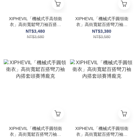
XIPHEVIL「機械式手高領衛
XIPHEVIL「機械式手圓領衛
衣」高街寬鬆彎刀袖百搭套
衣」高街寬鬆百搭彎刀袖內
頭外套賽博龐克
搭套頭賽博龐克
NT$3,480
NT$3,380
NT$3,680
NT$3,580
XIPHEVIL「機械式手圓領衛
XIPHEVIL「機械式手圓領衛
衣」高街寬鬆百搭彎刀袖內
衣」高街寬鬆百搭彎刀袖內