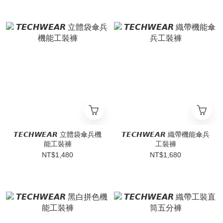
𝙏𝙀𝘾𝙃𝙒𝙀𝘼𝙍 立體袋傘兵機
𝙏𝙀𝘾𝙃𝙒𝙀𝘼𝙍 織帶機能傘兵
能工裝褲
工裝褲
NT$1,480
NT$1,680