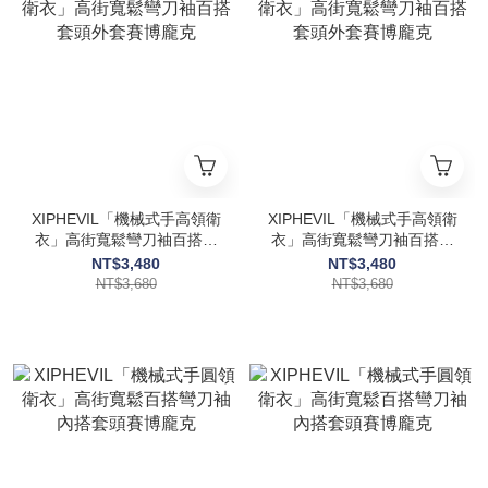
XIPHEVIL「機械式手高領衛
XIPHEVIL「機械式手高領衛
衣」高街寬鬆彎刀袖百搭套
衣」高街寬鬆彎刀袖百搭套
頭外套賽博龐克
頭外套賽博龐克
NT$3,480
NT$3,480
NT$3,680
NT$3,680