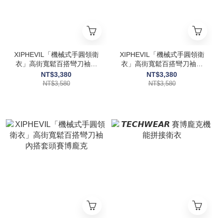
XIPHEVIL「機械式手圓領衛
XIPHEVIL「機械式手圓領衛
衣」高街寬鬆百搭彎刀袖內
衣」高街寬鬆百搭彎刀袖內
搭套頭賽博龐克
搭套頭賽博龐克
NT$3,380
NT$3,380
NT$3,580
NT$3,580