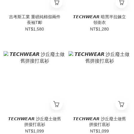
吉考斯工業 重磅純棉假兩件
𝙏𝙀𝘾𝙃𝙒𝙀𝘼𝙍 暗黑半拉鍊立
長袖T卹
領衛衣
NT$1,580
NT$1,280
𝙏𝙀𝘾𝙃𝙒𝙀𝘼𝙍 沙丘廢土做舊
𝙏𝙀𝘾𝙃𝙒𝙀𝘼𝙍 沙丘廢土做舊
拼接打底衫
拼接打底衫
NT$1,099
NT$1,099