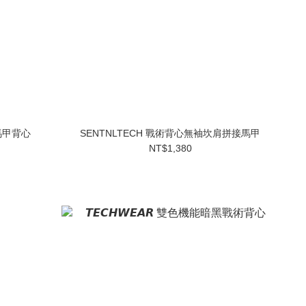
連帽馬甲背心
SENTNLTECH 戰術背心無袖坎肩拼接馬甲
NT$1,380