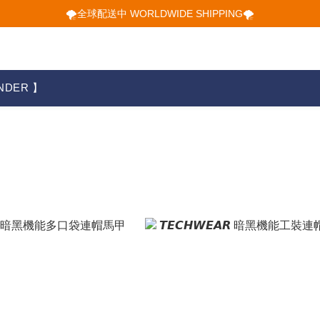
🌪️全球配送中 WORLDWIDE SHIPPING🌪️
🌪️全球配送中 WORLDWIDE SHIPPING🌪️
🕋 𝙐𝙋 𝙏𝙊 𝟮𝟬% 𝙊𝙁𝙁 "立即領取折扣
🌪️全球配送中 WORLDWIDE SHIPPING🌪️
NDER 】