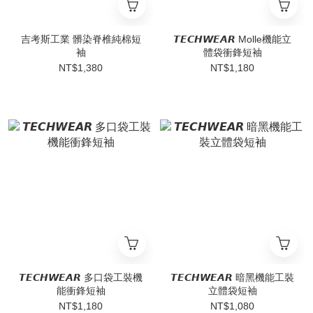
吉考斯工業 髒染脊椎純棉短
𝙏𝙀𝘾𝙃𝙒𝙀𝘼𝙍 Molle機能立
袖
體袋衝鋒短袖
NT$1,380
NT$1,180
𝙏𝙀𝘾𝙃𝙒𝙀𝘼𝙍 多口袋工裝機
𝙏𝙀𝘾𝙃𝙒𝙀𝘼𝙍 暗黑機能工裝
能衝鋒短袖
立體袋短袖
NT$1,180
NT$1,080