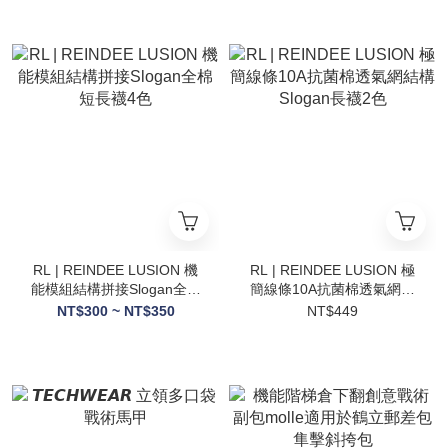
RL | REINDEE LUSION 機
RL | REINDEE LUSION 極
能模組結構拼接Slogan全棉
簡線條10A抗菌棉透氣網結
短長襪4色
構Slogan長襪2色
NT$300 ~ NT$350
NT$449