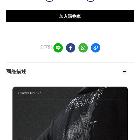
加入購物車
分享到
商品描述