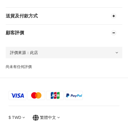
送貨及付款方式
顧客評價
尚未有任何評價
$
TWD
繁體中文