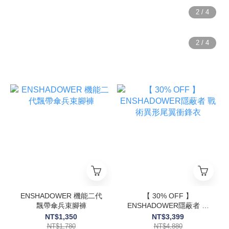
ENSHADOWER 機能二代
【 30% OFF 】
飄帶傘兵束腳褲
ENSHADOWER隱蔽者 戰
術異形尾翼衝鋒衣
NT$1,350
NT$3,399
NT$1,780
NT$4,880