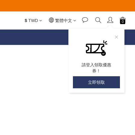
$
TWD
繁體中文
請登入領取優惠
券！
立即領取