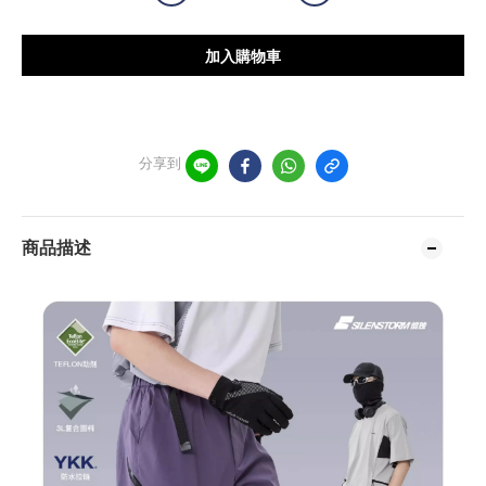
加入購物車
分享到
商品描述