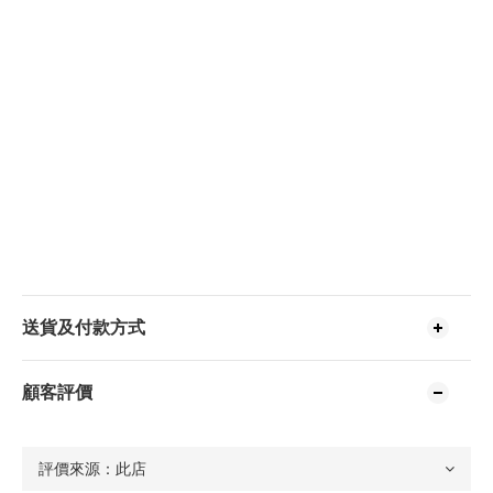
送貨及付款方式
顧客評價