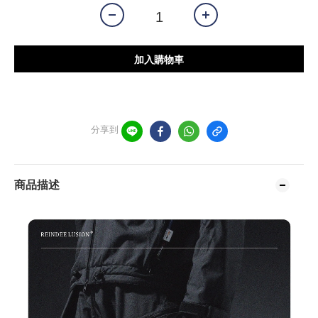
加入購物車
分享到
商品描述