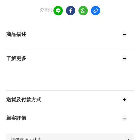
分享到
商品描述
了解更多
送貨及付款方式
顧客評價