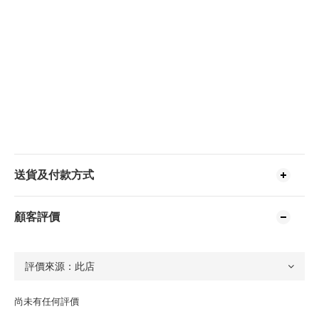
送貨及付款方式
顧客評價
尚未有任何評價