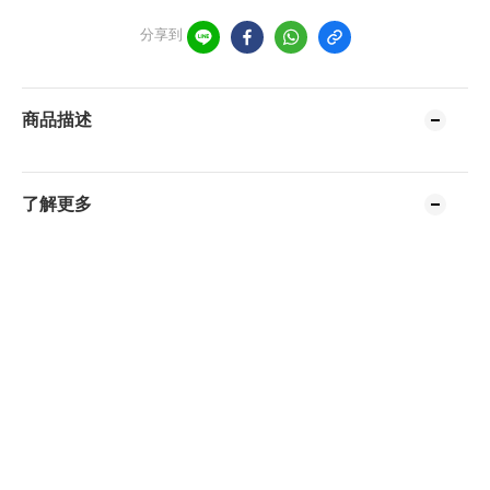
分享到
商品描述
了解更多