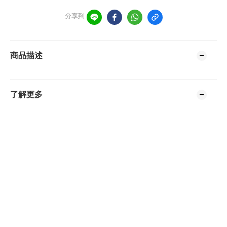
分享到
商品描述
了解更多