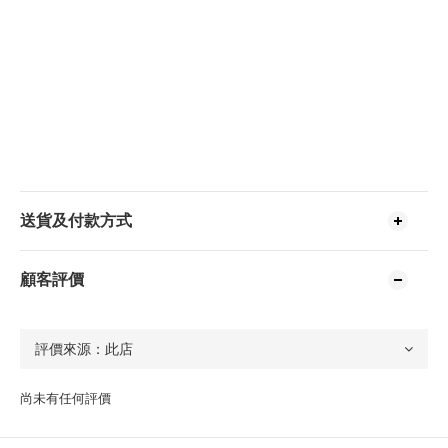
送貨及付款方式
顧客評價
尚未有任何評價