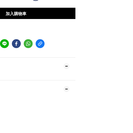
加入購物車