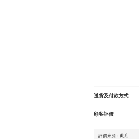
送貨及付款方式
顧客評價