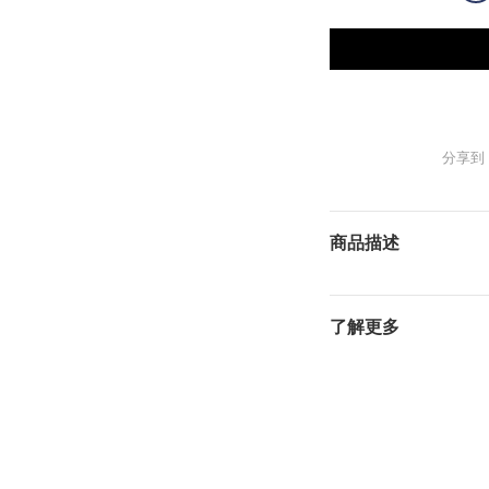
分享到
商品描述
了解更多