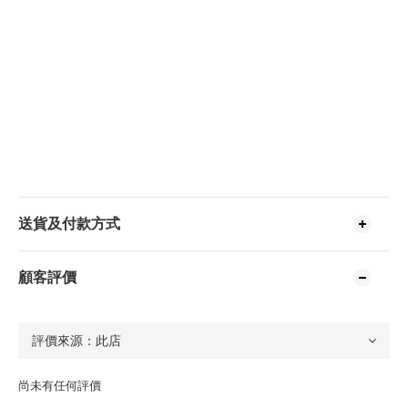
送貨及付款方式
顧客評價
尚未有任何評價