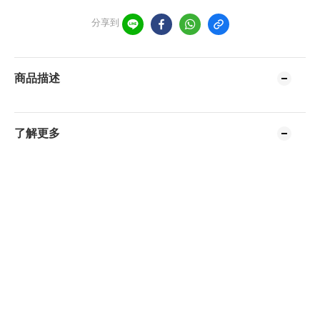
分享到
商品描述
了解更多