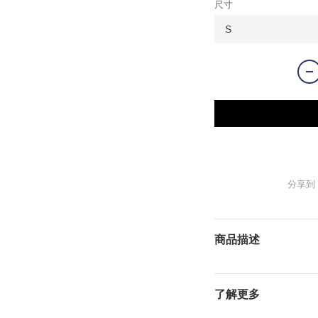
尺寸
分享到
商品描述
了解更多