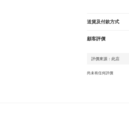
送貨及付款方式
顧客評價
尚未有任何評價