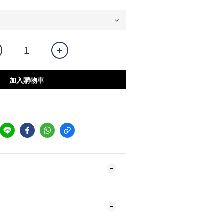
加入購物車