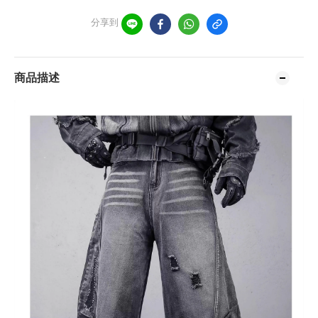
分享到
商品描述