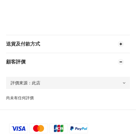
送貨及付款方式
顧客評價
尚未有任何評價