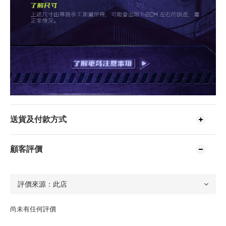
送貨及付款方式
顧客評價
尚未有任何評價