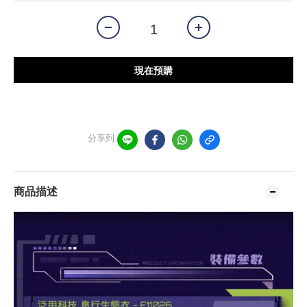
現在預購
分享到
商品描述