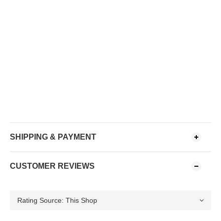
SHIPPING & PAYMENT
CUSTOMER REVIEWS