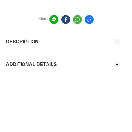
Share
DESCRIPTION
ADDITIONAL DETAILS