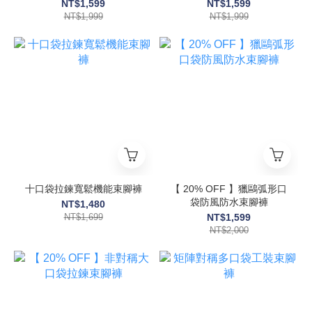
NT$1,599
NT$1,599
NT$1,999
NT$1,999
十口袋拉鍊寬鬆機能束腳褲
【 20% OFF 】獵鷗弧形口
袋防風防水束腳褲
NT$1,480
NT$1,699
NT$1,599
NT$2,000