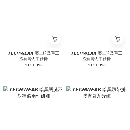
𝙏𝙀𝘾𝙃𝙒𝙀𝘼𝙍 廢土暗黑重工
𝙏𝙀𝘾𝙃𝙒𝙀𝘼𝙍 廢土暗黑重工
流蘇彎刀牛仔褲
流蘇彎刀牛仔褲
NT$1,998
NT$1,998