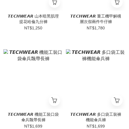
𝙏𝙀𝘾𝙃𝙒𝙀𝘼𝙍 山本暗黑肌理
𝙏𝙀𝘾𝙃𝙒𝙀𝘼𝙍 重工機甲解構
提花哈倫九分褲
層次假兩件牛仔褲
NT$1,250
NT$1,780
𝙏𝙀𝘾𝙃𝙒𝙀𝘼𝙍 機能工裝口袋
𝙏𝙀𝘾𝙃𝙒𝙀𝘼𝙍 多口袋工裝褲
傘兵飄帶長褲
機能傘兵褲
NT$1,699
NT$1,699