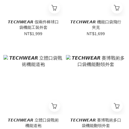
𝙏𝙀𝘾𝙃𝙒𝙀𝘼𝙍 假兩件棒球口
𝙏𝙀𝘾𝙃𝙒𝙀𝘼𝙍 機能口袋飛行
袋機能工裝外套
夾克
NT$1,999
NT$1,699
𝙏𝙀𝘾𝙃𝙒𝙀𝘼𝙍 立體口袋戰術
𝙏𝙀𝘾𝙃𝙒𝙀𝘼𝙍 賽博戰術多口
機能道袍
袋機能翻領外套